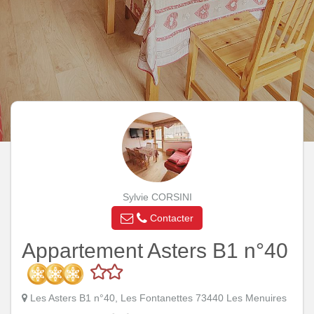
Sylvie CORSINI
Contacter
Appartement Asters B1 n°40
Les Asters B1 n°40, Les Fontanettes 73440 Les Menuires