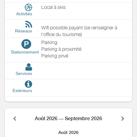
Local à skis
Activités
Wifi possible payant (se renseigner à
Réseaux
l'office du tourisme)
Parking
P
Parking à proximité
Stationnement
Parking privé
Services
Extérieurs
Août 2026 — Septembre 2026
Août 2026