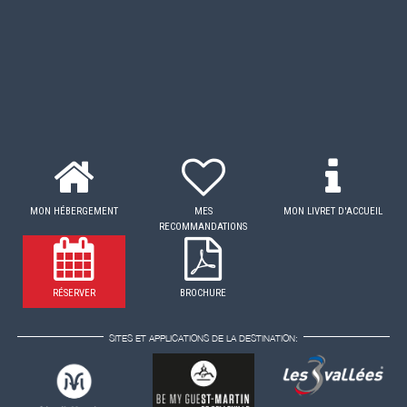
MON HÉBERGEMENT
MES
MON LIVRET D'ACCUEIL
RECOMMANDATIONS
RÉSERVER
BROCHURE
SITES ET APPLICATIONS DE LA DESTINATION: