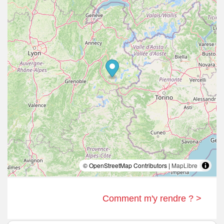
© OpenStreetMap Contributors |
MapLibre
Comment m'y rendre ? >